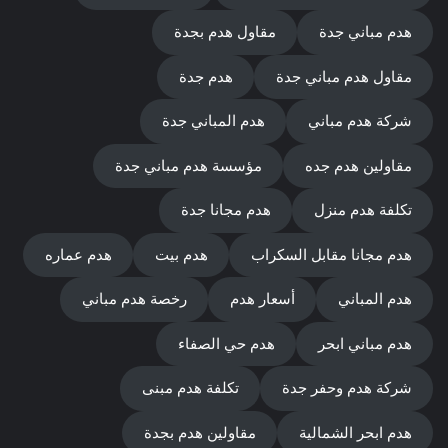
هدم مباني جدة
مقاول هدم بجدة
مقاول هدم مباني جدة
هدم جدة
شركة هدم مباني
هدم المباني جدة
مقاولين هدم جده
مؤسسة هدم مباني جدة
تكلفة هدم منزل
هدم مجانا جدة
هدم مجانا مقابل السكراب
هدم بيت
هدم عماره
هدم المباني
أسعار هدم
رخصة هدم مباني
هدم مباني ابحر
هدم حي الصفاء
شركة هدم وحفر جدة
تكلفة هدم مبنى
هدم ابحر الشمالية
مقاولين هدم بجدة