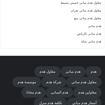
مقاول هدم مباني خميس مشيط
مقاول هدم مباني نجران
مقاول هدم مباني ينبع
هدم مباني
هدم مباني بالرياض
هدم مباني بمكة
هدم
هدم مباني
مقاول هدم
مقاول هدم مباني
شركة هدم
موسسة هدم
مقاولين هدم
هدم المباني
هدم مجانا
أسعار هدم مباني
تكلفة هدم منزل