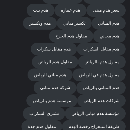
سعر هدم مبنى
هدم عماره
هدم بيت
هدم المباني
تكسير مباني
هدم وتكسير
هدم مجاني
مقاول هدم الخرج
هدم مقابل السكراب
هدم مقابل سكراب
مقاول هدم بالرياض
مقاول هدم الرياض
مقاول هدم في الرياض
هدم مباني الرياض
هدم المباني بالرياض
شركة هدم مباني
شركات هدم الرياض
موسسة هدم بالرياض
مؤسسة هدم مباني الرياض
نشتري السكراب
طريقة استخراج رخصة الهدم
مقاول هدم جدة