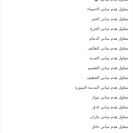
مقاول هدم مباني الاحساء
مقاول هدم مباني الخبر
مقاول هدم مباني الخرج
مقاول هدم مباني الدمام
مقاول هدم مباني الطائف
مقاول هدم مباني القدية
مقاول هدم مباني القصيم
مقاول هدم مباني القطيف
مقاول هدم مباني المدينة المنورة
مقاول هدم مباني تبوك
مقاول هدم مباني ثادق
مقاول هدم مباني جازان
مقاول هدم مباني حائل