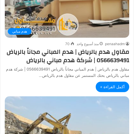
هدم مباني
penaahadm
منذ أسبوع واحد
70
مقاول هدم بالرياض | هدم المباني مجاناً بالرياض
0566639491 | شركة هدم مباني بالرياض
مقاول هدم بالرياض | هدم المباني مجاناً بالرياض 0566639491 | شركة هدم
مباني بالرياض بحثك المستمر عن مقاول هدم بالرياض…
أكمل القراءة »