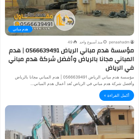
هدم مباني
penaahadm
منذ أسبوع واحد
49
مؤسسة هدم مباني الرياض 0566639491 | هدم
المباني مجانا بالرياض وأفضل شركة هدم مباني
في الرياض
مؤسسة هدم مباني الرياض 0566639491 | هدم المباني مجانا بالرياض
وأفضل شركة هدم مباني في الرياض تُعد أعمال هدم المباني…
أكمل القراءة »