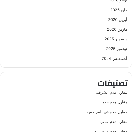
يونيو 2026
مايو 2026
أبريل 2026
مارس 2026
ديسمبر 2025
نوفمبر 2025
أغسطس 2024
تصنيفات
مقاول هدم الشرقية
مقاول هدم جده
مقاول هدم في المزاحمية
مقاول هدم مباني
مقاول هدم مباني ابها