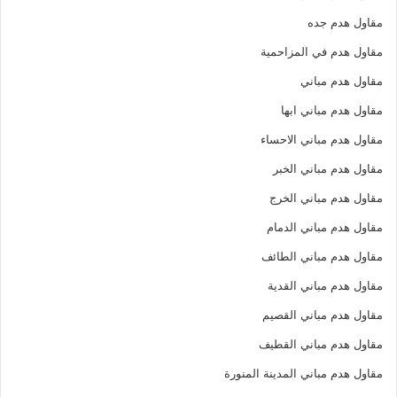
مقاول هدم جده
مقاول هدم في المزاحمية
مقاول هدم مباني
مقاول هدم مباني ابها
مقاول هدم مباني الاحساء
مقاول هدم مباني الخبر
مقاول هدم مباني الخرج
مقاول هدم مباني الدمام
مقاول هدم مباني الطائف
مقاول هدم مباني القدية
مقاول هدم مباني القصيم
مقاول هدم مباني القطيف
مقاول هدم مباني المدينة المنورة