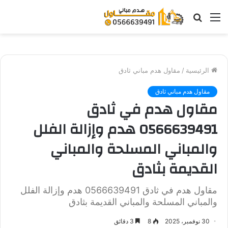
القائمة
بحث
عن
الرئيسية
/
مقاول هدم مباني ثادق
مقاول هدم مباني ثادق
مقاول هدم في ثادق
0566639491 هدم وإزالة الفلل
والمباني المسلحة والمباني
القديمة بثادق
مقاول هدم في ثادق 0566639491 هدم وإزالة الفلل
والمباني المسلحة والمباني القديمة بثادق
30 نوفمبر، 2025
8
3 دقائق