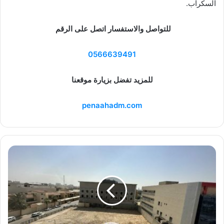
السكراب.
للتواصل والاستفسار اتصل على الرقم
0566639491
للمزيد تفضل بزيارة موقعنا
penaahadm.com