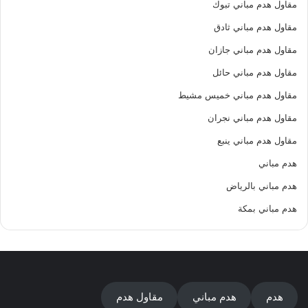
مقاول هدم مباني تبوك
مقاول هدم مباني ثادق
مقاول هدم مباني جازان
مقاول هدم مباني حائل
مقاول هدم مباني خميس مشيط
مقاول هدم مباني نجران
مقاول هدم مباني ينبع
هدم مباني
هدم مباني بالرياض
هدم مباني بمكة
هدم
هدم مباني
مقاول هدم