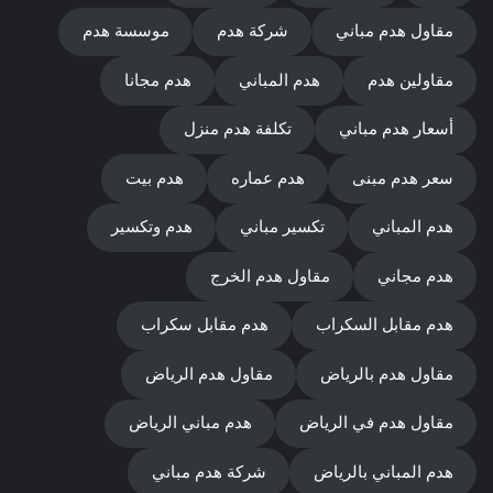
مقاول هدم مباني
شركة هدم
موسسة هدم
مقاولين هدم
هدم المباني
هدم مجانا
أسعار هدم مباني
تكلفة هدم منزل
سعر هدم مبنى
هدم عماره
هدم بيت
هدم المباني
تكسير مباني
هدم وتكسير
هدم مجاني
مقاول هدم الخرج
هدم مقابل السكراب
هدم مقابل سكراب
مقاول هدم بالرياض
مقاول هدم الرياض
مقاول هدم في الرياض
هدم مباني الرياض
هدم المباني بالرياض
شركة هدم مباني