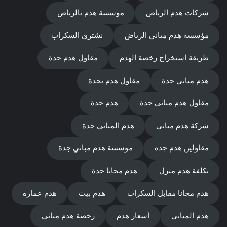
شركات هدم الرياض
موسسة هدم بالرياض
مؤسسة هدم مباني الرياض
نشتري السكراب
طريقة استخراج رخصة الهدم
مقاول هدم جدة
هدم مباني جدة
مقاول هدم بجدة
مقاول هدم مباني جدة
هدم جدة
شركة هدم مباني
هدم المباني جدة
مقاولين هدم جده
مؤسسة هدم مباني جدة
تكلفة هدم منزل
هدم مجانا جدة
هدم مجانا مقابل السكراب
هدم بيت
هدم عماره
هدم المباني
أسعار هدم
رخصة هدم مباني