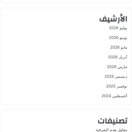
الأرشيف
يوليو 2026
يونيو 2026
مايو 2026
أبريل 2026
مارس 2026
ديسمبر 2025
نوفمبر 2025
أغسطس 2024
تصنيفات
مقاول هدم الشرقية