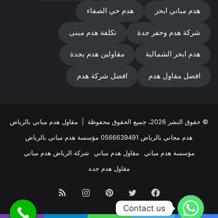
هدم مباني ابحر
هدم حي الصفاء
شركة هدم وحفر جدة
تكلفة هدم مبنى
هدم ابحر الشمالية
مقاولين هدم بجدة
افضل مقاول هدم
افضل شركة هدم
© حقوق النشر 2026، جميع الحقوق محفوظة |
مقاول هدم مباني بالرياض
هدم مجاني بالرياض 0566639491 مؤسسة هدم مباني بالرياض
مؤسسة هدم مباني
مقاول هدم مباني
شركة الرياض هدم مباني
مقاول هدم جده
فيسبوك
تويتر
بينتيريست
انستقرام
ملخص
Contact us
الموقع