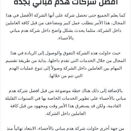
افضل شركات هدم مباني بجده
كما يعلم الجميع حتى تحصل شركة على أنها الشركة الأفضل في هذا
المجال، هذا الأمر يتطلب عمل كبير ومضاعف من قبل كافة العاملين
داخل الشركة، مثلما يحدث بشكل واضح داخل شركة هدم مباني
بالأحساء.
حيث حاولت هذه الشركة التفوق والوصول إلى الريادة في هذا
المجال من خلال الخدمات التي تقدم داخلها، بداية من طريقة تقسيم
المهام بين العاملين داخل الشركة وصولاً إلى تنوع عمليات الهدم
التي تتم من خلالها.
بالإضافة إلى ذلك هناك خطة موضوعة من قبل افضل شركة هدم
مباني بالأحساء على تطوير الخدمات الخاصة بها في السنوات القليلة
القادمة، ولكن قد يستغرق هذا الأمر وقت ومجهود من قبل كافة
العاملين داخل الشركة.
من جهة أخرى حاولت شركة هدم مباني بالأحساء، الابتعاد نهائياً منذ