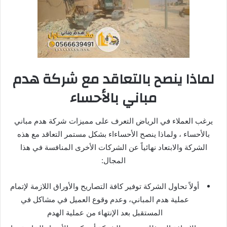
لماذا ينصح بالتعاقد مع شركة هدم
مباني بالأحساء
يرغب العملاء في الرياض التعرف على مميزات شركة هدم مباني
بالأحساء ، ولماذا ينصح الأحساءاء بشكل مستمر التعاقد مع هذه
الشركة والابتعاد نهائياً عن الشركات الأخرى المنافسة في هذا
المجال:
أولاً تحاول الشركة توفير كافة التصاريح والأوراق اللازمة لإتمام
عملية هدم المباني، وعدم وقوع العميل في مشاكل في
المستقبل بعد الإنتهاء من عملية الهدم