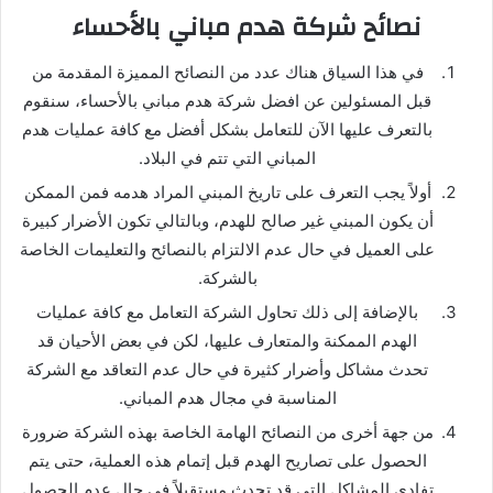
نصائح شركة هدم مباني بالأحساء
في هذا السياق هناك عدد من النصائح المميزة المقدمة من
قبل المسئولين عن افضل شركة هدم مباني بالأحساء، سنقوم
بالتعرف عليها الآن للتعامل بشكل أفضل مع كافة عمليات هدم
المباني التي تتم في البلاد.
أولاً يجب التعرف على تاريخ المبني المراد هدمه فمن الممكن
أن يكون المبني غير صالح للهدم، وبالتالي تكون الأضرار كبيرة
على العميل في حال عدم الالتزام بالنصائح والتعليمات الخاصة
بالشركة.
بالإضافة إلى ذلك تحاول الشركة التعامل مع كافة عمليات
الهدم الممكنة والمتعارف عليها، لكن في بعض الأحيان قد
تحدث مشاكل وأضرار كثيرة في حال عدم التعاقد مع الشركة
المناسبة في مجال هدم المباني.
من جهة أخرى من النصائح الهامة الخاصة بهذه الشركة ضرورة
الحصول على تصاريح الهدم قبل إتمام هذه العملية، حتى يتم
تفادي المشاكل التي قد تحدث مستقبلاً في حال عدم الحصول