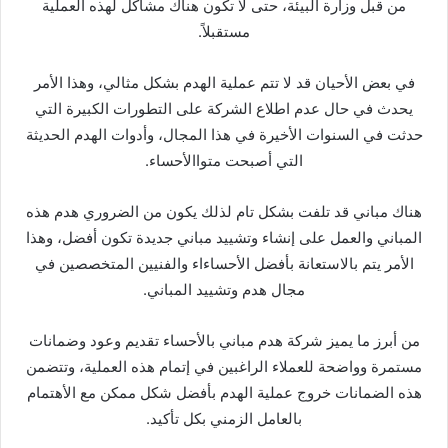
من قبل وزارة البيئة، حتى لا تكون هناك مشاكل لهذه العملية
مستقبلاً.
في بعض الأحيان قد لا تتم عملية الهدم بشكل مثالي، وهذا الأمر
يحدث في حال عدم اطلاع الشركة على التطورات الكبيرة التي
حدثت في السنوات الأخيرة في هذا المجال، وأدوات الهدم الحديثة
التي أصبحت متواالأحساء.
هناك مباني قد تلفت بشكل تام لذلك يكون من الضروري هدم هذه
المباني والعمل على إنشاء وتشييد مباني جديدة تكون أفضل، وهذا
الأمر يتم بالاستعانة بأفضل الأحساءاء والفنيين المتخصصين في
مجال هدم وتشييد المباني.
من أبرز ما يميز شركة هدم مباني بالأحساء تقديم وعود وضمانات
مستمرة وواضحة للعملاء الراغبين في إتمام هذه العملية، وتتضمن
هذه الضمانات خروج عملية الهدم بأفضل شكل ممكن مع الأهتمام
بالعامل الزمني بكل تأكيد.