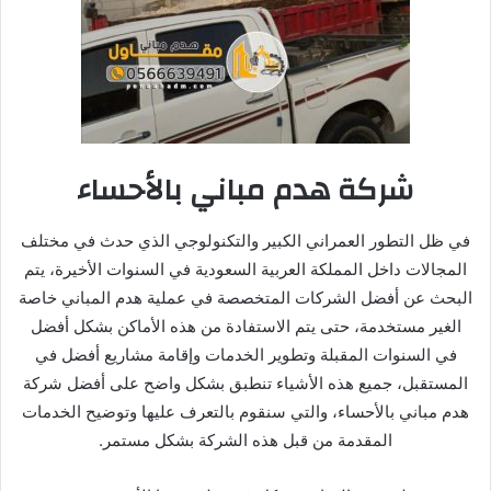
شركة هدم مباني بالأحساء
في ظل التطور العمراني الكبير والتكنولوجي الذي حدث في مختلف
المجالات داخل المملكة العربية السعودية في السنوات الأخيرة، يتم
البحث عن أفضل الشركات المتخصصة في عملية هدم المباني خاصة
الغير مستخدمة، حتى يتم الاستفادة من هذه الأماكن بشكل أفضل
في السنوات المقبلة وتطوير الخدمات وإقامة مشاريع أفضل في
المستقبل، جميع هذه الأشياء تنطبق بشكل واضح على أفضل شركة
هدم مباني بالأحساء، والتي سنقوم بالتعرف عليها وتوضيح الخدمات
المقدمة من قبل هذه الشركة بشكل مستمر.