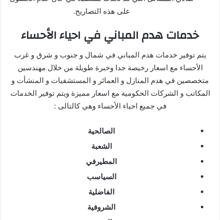
على هذه التصاريح.
خدمات هدم المباني في احياء الأحساء
يتم توفير خدمات هدم المباني في شمال و جنوب و شرق و غرب
الأحساء مع اسعار رخيصة جدا وخبرة طويلة من خلال مهندسين
متخصصين في هدم المنازل و العمائر و المستشفيات و المنشأت و
المكاتب و الشركات الحكومية مع اسعار مميزة ويتم توفير الخدمات
في جميع احياء الأحساء وهي كالتالى :
الصالحية
الشعبة
المطيرفي
السياسب
الفاضلية
الشروفية