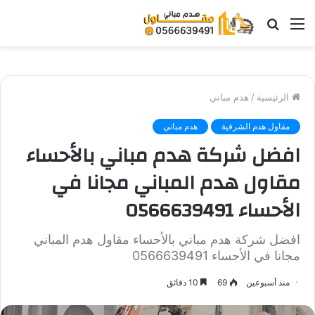
القائمة
بحث
عن
الرئيسية
/
هدم مباني
مقاول هدم الشرقية
هدم مباني
افضل شركة هدم مباني بالأحساء
مقاول هدم المباني مجانا في
الأحساء 0566639491
افضل شركة هدم مباني بالأحساء مقاول هدم المباني
مجانا في الأحساء 0566639491
منذ أسبوعين
69
10 دقائق