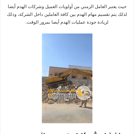
حيث يعتبر العامل الزمني من أولويات العميل وشركات الهدم أيضا
لذلك يتم تقسيم مهام الهدم بين كافة العاملين داخل الشركة، وذلك
لزيادة جودة عمليات الهدم أيضا بمرور الوقت.