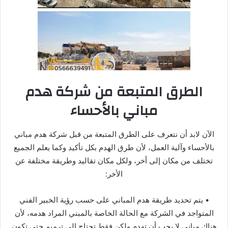
الطرق المتبعة من شركة هدم
مباني بالأحساء
الآن لابد أن نتعرف على الطرق المتبعة من قبل شركة هدم مباني
بالأحساء وآلية العمل، لأن طرق الهدم بكل تأكيد وكما يعلم الجميع
تختلف من مكان إلى أخر، ولكل مكان تقاليد وطريقة مختلفة عن
الأخر:
• يتم تحديد طريقة هدم المباني على حسب رؤية الخبير الفني
المتواجد في الشركة مع الحالة الخاصة بالمبني المراد هدمه، لأن
هناك مباني لا يجب أن تهدم ولكن فقط تحتاج إلى ترميم حتى تكون