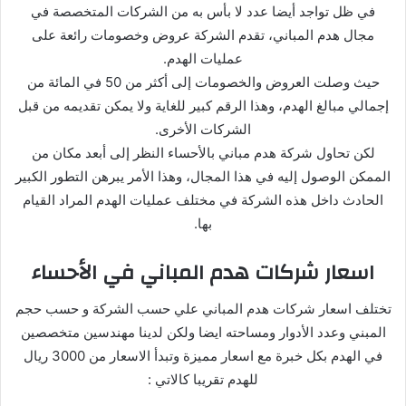
في ظل تواجد أيضا عدد لا بأس به من الشركات المتخصصة في
مجال هدم المباني، تقدم الشركة عروض وخصومات رائعة على
عمليات الهدم.
حيث وصلت العروض والخصومات إلى أكثر من 50 في المائة من
إجمالي مبالغ الهدم، وهذا الرقم كبير للغاية ولا يمكن تقديمه من قبل
الشركات الأخرى.
لكن تحاول شركة هدم مباني بالأحساء النظر إلى أبعد مكان من
الممكن الوصول إليه في هذا المجال، وهذا الأمر يبرهن التطور الكبير
الحادث داخل هذه الشركة في مختلف عمليات الهدم المراد القيام
بها.
اسعار شركات هدم المباني في الأحساء
تختلف اسعار شركات هدم المباني علي حسب الشركة و حسب حجم
المبني وعدد الأدوار ومساحته ايضا ولكن لدينا مهندسين متخصصين
في الهدم بكل خبرة مع اسعار مميزة وتبدأ الاسعار من 3000 ريال
للهدم تقريبا كالاتي :