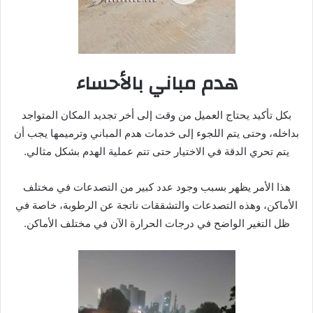
هدم مباني بالأحساء
بكل تأكيد يحتاج العميل من وقت إلى أخر تجديد المكان المتواجد
بداخله، وحتى يتم اللجوء إلى خدمات هدم المباني وترميمها يجب أن
يتم تحري الدقة في الاختيار حتى تتم عملية الهدم بشكل مثالي.
هذا الأمر يظهر بسبب وجود عدد كبير من التصدعات في مختلف
الأماكن، وهذه التصدعات والتشققات ناتجة عن الرطوبة، خاصة في
ظل التغير الواضح في درجات الحرارة الآن في مختلف الأماكن.