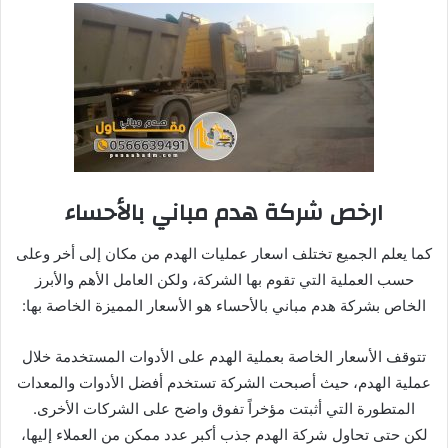
ارخص شركة هدم مباني بالأحساء
كما يعلم الجميع تختلف اسعار عمليات الهدم من مكان إلى أخر وعلى
حسب العملية التي تقوم بها الشركة، ولكن العامل الأهم والأبرز
الخاص بشركة هدم مباني بالأحساء هو الأسعار المميزة الخاصة بها:
تتوقف الأسعار الخاصة بعملية الهدم على الأدوات المستخدمة خلال
عملية الهدم، حيث أصبحت الشركة تستخدم أفضل الأدوات والمعدات
المتطورة التي أثبتت مؤخراً تفوق واضح على الشركات الأخرى.
لكن حتى تحاول شركة الهدم جذب أكبر عدد ممكن من العملاء إليها،