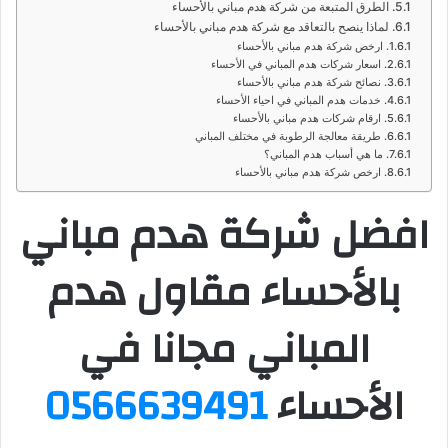
الطرق المتبعة من شركة هدم مباني بالأحساء
لماذا ينصح بالتعاقد مع شركة هدم مباني بالأحساء
ارخص شركة هدم مباني بالأحساء
اسعار شركات هدم المباني في الأحساء
نصائح شركة هدم مباني بالأحساء
خدمات هدم المباني في احياء الأحساء
ارقام شركات هدم مباني بالأحساء
طريقة معالجة الرطوبة في مختلف المباني
ما هي أسباب هدم المباني؟
ارخص شركة هدم مباني بالأحساء
افضل شركة هدم مباني
بالأحساء مقاول هدم
المباني مجانا في
الأحساء
0566639491