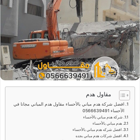
مقاول هدم
افضل شركة هدم مباني بالأحساء مقاول هدم المباني مجانا في
الأحساء 0566639491
شركة هدم مباني بالأحساء
هدم مباني بالأحساء
افضل شركه هدم مباني بالأحساء
افضل شركات هدم مباني بجده