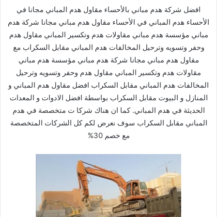
افضل شركة هدم مباني بالأحساء مقاول هدم المباني مجانا في
الأحساء هدم المباني في الأحساء مقاول هدم مباني مجانا شركة هدم
مباني مؤسسة هدم مباني مقاولات هدم وتكسير المباني مقاول هدم
وحفر وتسويه وترحيل المخالفات هدم المباني مقابل السكراب مع
مقاول هدم مباني مجانا شركة هدم مباني مؤسسة هدم مباني
مقاولات هدم وتكسير المباني مقاول هدم وحفر وتسويه وترحيل
المخالفات هدم المباني مقابل السكراب افضل مقاول هدم المباني و
المنازل و البيوت مقابل السكراب بواسطة افضل الادوات و المعدات
الحديثة في هدم المباني. كما ان هناك شركا ت متخصصة في هدم
المباني مقابل السكراب سوف نعرض لكم كل الشركات المتخصصة
مع خصم 30%