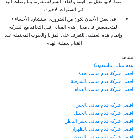
عنها، لأنها تقلل من قيمة وكفاءة الشركة مقارنة بما وصلت إليه
في السنوات الأخيرة.
في بعض الأحيان يكون من الضروري استشارة الأحساءاء
المتخصصين في مجال هدم المباني قبل التعاقد مع الشركة
وإتمام هذه العملية، للتعرف على المزايا والعيوب المحتملة عند
القيام بعملية الهدم.
تشاهد
هدم مباني بالسعوديّة
افضل شركة هدم مباني بجدة
افضل شركة هدم مباني بالشرقية
افضل شركة هدم مباني بالدمام
افضل شركة هدم مباني بالخبر
افضل شركة هدم مباني بالجبيل
افضل شركة هدم مباني بحفر الباطن
افضل شركة هدم مباني بالظهران
افضل شركة هدم مباني بالعيون