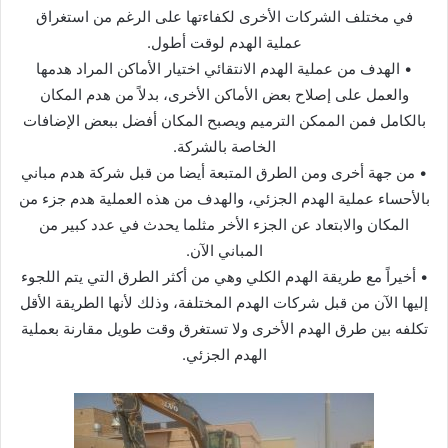
في مختلف الشركات الأخرى لكفاءتها على الرغم من استغراق
عملية الهدم لوقت أطول.
• الهدف من عملية الهدم الانتقائي اختيار الأماكن المراد هدمها
والعمل على إصلاح بعض الأماكن الأخرى، بدلاً من هدم المكان
بالكامل فمن الممكن الترميم ويصبح المكان أفضل ببعض الإضافات
الخاصة بالشركة.
• من جهة أخرى ومن الطرق المتبعة أيضا من قبل شركة هدم مباني
بالأحساء عملية الهدم الجزئي، والهدف من هذه العملية هدم جزء من
المكان والابتعاد عن الجزء الأخر مثلما يحدث في عدد كبير من
المباني الآن.
• أخيراً مع طريقة الهدم الكلي وهي من أكثر الطرق التي يتم اللجوء
إليها الآن من قبل شركات الهدم المختلفة، وذلك لأنها الطريقة الأقل
تكلفه بين طرق الهدم الأخرى ولا تستغرق وقت طويل مقارنة بعملية
الهدم الجزئي.