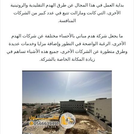
بداية العمل في هذا المجال عن طرق الهدم التقليدية والروتينية
الأخرى، التي كانت ومازالت تتبع في عدد كبير من الشركات
المنافسة.
ما يجعل شركة هدم مباني بالأحساء مختلفة عن شركات الهدم
الأخرى، الرغبة الواضحة في التطور وإضافة مزايا وخدمات عديدة
وطرق متطورة عن الشركات الأخرى، جميع هذه الأشياء تساهم في
زيادة المكانة الخاصة بالشركة.