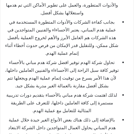
والأدوات المتطورة، والعمل على تطوير الأماكن التي تم هدمها
واستغلالها بشكل أفضل.
بجانب كفاءة الشركات والأدوات المتطورة المستخدمة في
عملية هدم المباني، يعتبر الأحساءاء والفنيين المتواجدين في
هذه الشركات هم العامل الأبرز والأهم لخروج العملية بأفضل
شكل ممكن، وللتقليل قدر الإمكان من فرص حدوث أخطاء أثناء
إتمام عملية الهدم.
تحاول شركة الهدم توفير افضل شركة هدم مباني بالأحساء
توفير كافة سبل الراحة إلى الأحساءاء والفنيين العاملين داخلها،
لأن هذا الأمر يسرع من توقيت إتمام عملية الهدم ويجعلها تتم
بشكل أفضل مقارنة بالعمالة الغير مدربة بشكل جيد.
لذلك اهتمت شركة هدم مباني بالأحساء بتقديم دورات تدريبية
مستمرة إلى كافة العاملين داخلها، للتعرف على الطريقة
المثالية للتعامل مع عملية الهدم.
بالإضافة إلى ذلك هناك بعض الأنواع الغير جيدة خلال عملية
هدم المباني يحاول العمال المتواجدين داخل الشركة الابتعاد