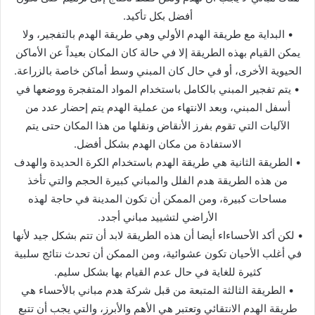
أفضل بكل تأكيد.
• البداية مع طريقة الهدم الأولي وهي طريقة الهدم بالتفجير، ولا
يمكن القيام بهذه الطريقة إلا في حالة كان المكان بعيداً عن الأماكن
الحيوية الأخرى، أو في حال كان المبني وسط أماكن خاصة بالزراعة.
• يتم تفجير المبني بالكامل باستخدام المواد المتفجرة ووضعها في
أسفل المبني، وبعد الانتهاء من عملية الهدم يتم إحضار عدد من
الآليات التي تقوم بفرز الأنقاض ونقلها من هذا المكان حتى يتم
الاستفادة من مكان الهدم بشكل أفضل.
• الطريقة الثانية هي طريقة الهدم باستخدام الكرة الحديدة والهدف
من هذه الطريقة هدم الفلل والمباني كبيرة الحجم والتي تأخذ
مساحات كبيرة، ومن الممكن أن تكون المدينة في حاجة لهذه
الأراضي لتشييد مباني أجدد.
• لكن أكد الأحساءاء أيضا أن هذه الطريقة لابد أن تتم بشكل جيد لأنها
في أغلب الأحيان تكون عشوائية، ومن الممكن أن تحدث نتائج سلبية
كثيرة للغاية في حال عدم القيام بها بشكل سليم.
• الطريقة الثالثة المتبعة من قبل شركة هدم مباني بالأحساء هي
طريقة الهدم الانتقائي وتعتبر هي الأهم والأبرز، والتي يجب أن تتبع