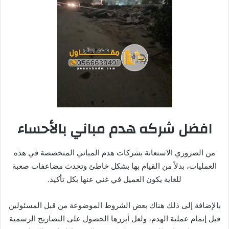
افضل شركه هدم مباني بالأحساء
من الضروري الاستعانة بشركات هدم المباني المتخصصة في هذه
العمليات، بدلاً من القيام بها بشكل خاطئ وتحدث مضاعفات صعبة
للغاية يكون العميل في غني عنها بكل تأكيد.
بالإضافة إلى ذلك هناك بعض الشروط الموضوعة من قبل المسئولين
قبل إتمام عملية الهدم، ولعل أبرزها الحصول على التصاريح الرسمية