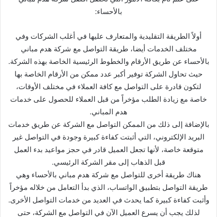
بالأحساء:
أولاً الطريقة التقليدية والمتعارف عليها في أغلب الشركات وفي
مختلف الخدمات أيضا، طريقة التواصل مع شركة هدم مباني
بالأحساء عن طريق الأرقام والخطوط الرئيسية الخاصة بهذه الشركة.
حيث تحاول الشركة توفير أكبر عدد ممكن من الأرقام الخاصة بها
لتكون قادرة على التواصل مع كافة العملاء في مختلف الأوقات،
خاصة مع زيادة الطلب مؤخراً من قبل العملاء للحصول على خدمات
هدم المباني.
بالإضافة إلى ذلك من الممكن التواصل مع الشركة عن طريق خدمات
البريد الإلكتروني، التي أثبتت كفاءة كبيرة وجودة في التواصل غير
متوقعة خاصة، لأنها تجعل العميل قادر في حجز مواعيد بدء العمل
قبل الذهاب إلى مقر الشركة الرئيسي.
هناك طريقة أخرى للتواصل مع شركة هدم مباني بالأحساء وهي
طريقة التواصل بتطبيق الواتساب، الذي بدأ التعامل من خلاله مؤخراً
وأثبت كفاءة كبيرة كما يحدث في العديد من خدمات التواصل الأخرى.
لذلك يجب أن يسرع العميل الآن في التواصل مع الشركة، حتى