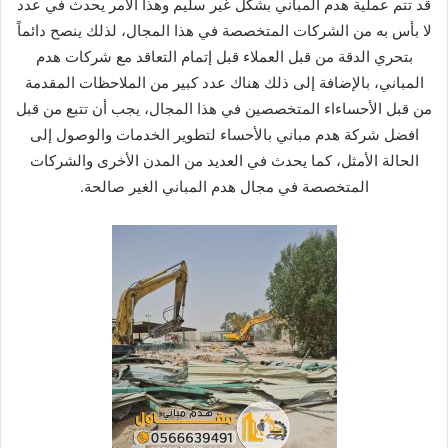
قد تتم عملية هدم المباني بشكل غير سليم وهذا الأمر يحدث في عدد
لا بأس به من الشركات المتخصصة في هذا المجال، لذلك ينصح دائماً
بتحري الدقة من قبل العملاء قبل إتمام التعاقد مع شركات هدم
المباني، بالإضافة إلى ذلك هناك عدد كبير من الملاحظات المقدمة
من قبل الأحساءاء المتخصصين في هذا المجال، يجب أن تتبع من قبل
افضل شركة هدم مباني بالأحساء لتطوير الخدمات والوصول إلى
الحالة الأمثل، كما يحدث في العديد من المدن الأخرى والشركات
المتخصصة في مجال هدم المباني الغير صالحة.